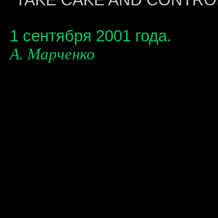
"TAKE CAKE AND CONTROL
1 сентября 2001 года.
А. Марченко